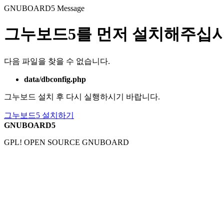
GNUBOARD5
Message
그누보드5를 먼저 설치해주십시
다음 파일을 찾을 수 없습니다.
data/dbconfig.php
그누보드 설치 후 다시 실행하시기 바랍니다.
그누보드5 설치하기
GNUBOARD5
GPL! OPEN SOURCE GNUBOARD