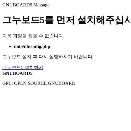
GNUBOARD5
Message
그누보드5를 먼저 설치해주십시
다음 파일을 찾을 수 없습니다.
data/dbconfig.php
그누보드 설치 후 다시 실행하시기 바랍니다.
그누보드5 설치하기
GNUBOARD5
GPL! OPEN SOURCE GNUBOARD