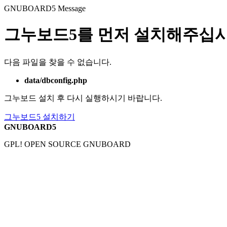
GNUBOARD5
Message
그누보드5를 먼저 설치해주십시
다음 파일을 찾을 수 없습니다.
data/dbconfig.php
그누보드 설치 후 다시 실행하시기 바랍니다.
그누보드5 설치하기
GNUBOARD5
GPL! OPEN SOURCE GNUBOARD