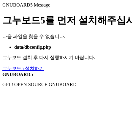
GNUBOARD5
Message
그누보드5를 먼저 설치해주십시
다음 파일을 찾을 수 없습니다.
data/dbconfig.php
그누보드 설치 후 다시 실행하시기 바랍니다.
그누보드5 설치하기
GNUBOARD5
GPL! OPEN SOURCE GNUBOARD