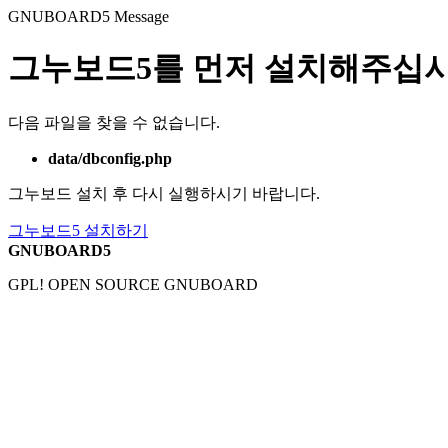
GNUBOARD5
Message
그누보드5를 먼저 설치해주십시
다음 파일을 찾을 수 없습니다.
data/dbconfig.php
그누보드 설치 후 다시 실행하시기 바랍니다.
그누보드5 설치하기
GNUBOARD5
GPL! OPEN SOURCE GNUBOARD