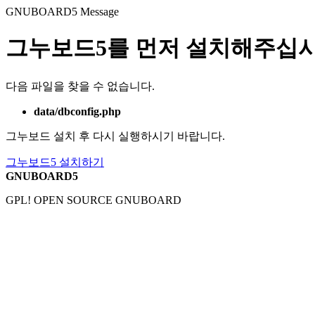
GNUBOARD5
Message
그누보드5를 먼저 설치해주십시
다음 파일을 찾을 수 없습니다.
data/dbconfig.php
그누보드 설치 후 다시 실행하시기 바랍니다.
그누보드5 설치하기
GNUBOARD5
GPL! OPEN SOURCE GNUBOARD