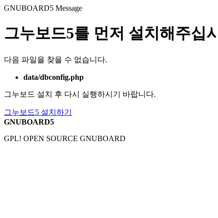
GNUBOARD5
Message
그누보드5를 먼저 설치해주십시
다음 파일을 찾을 수 없습니다.
data/dbconfig.php
그누보드 설치 후 다시 실행하시기 바랍니다.
그누보드5 설치하기
GNUBOARD5
GPL! OPEN SOURCE GNUBOARD