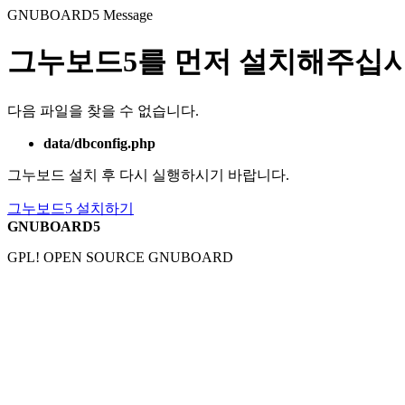
GNUBOARD5
Message
그누보드5를 먼저 설치해주십시
다음 파일을 찾을 수 없습니다.
data/dbconfig.php
그누보드 설치 후 다시 실행하시기 바랍니다.
그누보드5 설치하기
GNUBOARD5
GPL! OPEN SOURCE GNUBOARD