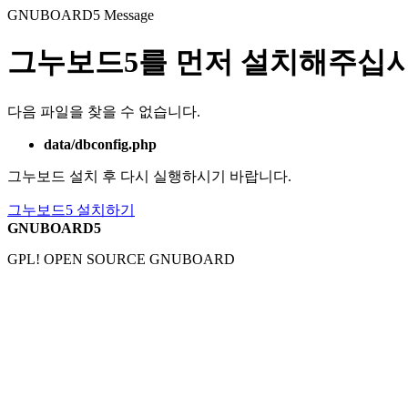
GNUBOARD5
Message
그누보드5를 먼저 설치해주십시
다음 파일을 찾을 수 없습니다.
data/dbconfig.php
그누보드 설치 후 다시 실행하시기 바랍니다.
그누보드5 설치하기
GNUBOARD5
GPL! OPEN SOURCE GNUBOARD