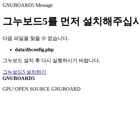
GNUBOARD5
Message
그누보드5를 먼저 설치해주십시
다음 파일을 찾을 수 없습니다.
data/dbconfig.php
그누보드 설치 후 다시 실행하시기 바랍니다.
그누보드5 설치하기
GNUBOARD5
GPL! OPEN SOURCE GNUBOARD