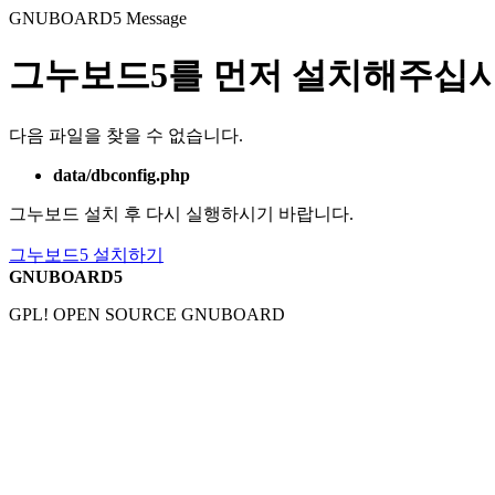
GNUBOARD5
Message
그누보드5를 먼저 설치해주십시
다음 파일을 찾을 수 없습니다.
data/dbconfig.php
그누보드 설치 후 다시 실행하시기 바랍니다.
그누보드5 설치하기
GNUBOARD5
GPL! OPEN SOURCE GNUBOARD