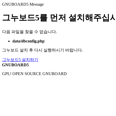
GNUBOARD5
Message
그누보드5를 먼저 설치해주십시
다음 파일을 찾을 수 없습니다.
data/dbconfig.php
그누보드 설치 후 다시 실행하시기 바랍니다.
그누보드5 설치하기
GNUBOARD5
GPL! OPEN SOURCE GNUBOARD