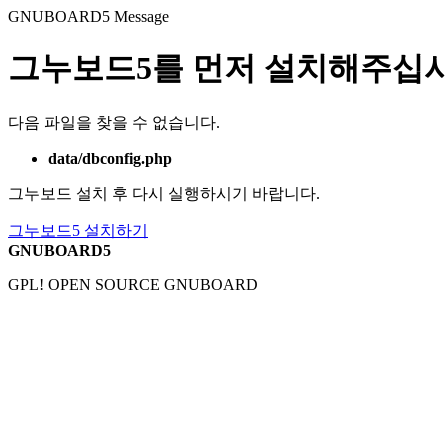
GNUBOARD5
Message
그누보드5를 먼저 설치해주십시
다음 파일을 찾을 수 없습니다.
data/dbconfig.php
그누보드 설치 후 다시 실행하시기 바랍니다.
그누보드5 설치하기
GNUBOARD5
GPL! OPEN SOURCE GNUBOARD