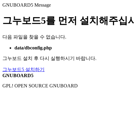
GNUBOARD5
Message
그누보드5를 먼저 설치해주십시
다음 파일을 찾을 수 없습니다.
data/dbconfig.php
그누보드 설치 후 다시 실행하시기 바랍니다.
그누보드5 설치하기
GNUBOARD5
GPL! OPEN SOURCE GNUBOARD