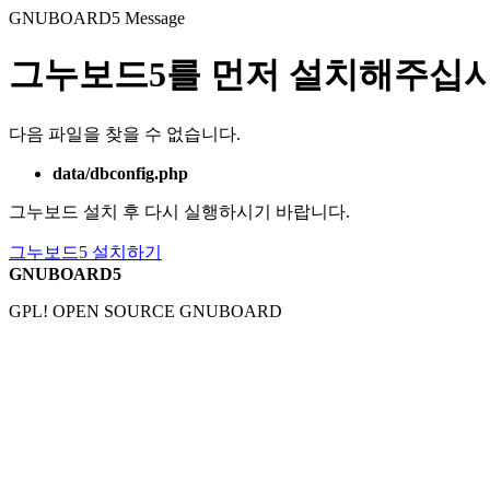
GNUBOARD5
Message
그누보드5를 먼저 설치해주십시
다음 파일을 찾을 수 없습니다.
data/dbconfig.php
그누보드 설치 후 다시 실행하시기 바랍니다.
그누보드5 설치하기
GNUBOARD5
GPL! OPEN SOURCE GNUBOARD