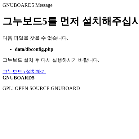
GNUBOARD5
Message
그누보드5를 먼저 설치해주십시
다음 파일을 찾을 수 없습니다.
data/dbconfig.php
그누보드 설치 후 다시 실행하시기 바랍니다.
그누보드5 설치하기
GNUBOARD5
GPL! OPEN SOURCE GNUBOARD