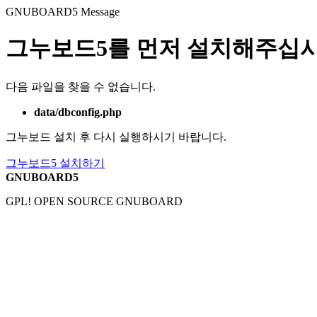
GNUBOARD5
Message
그누보드5를 먼저 설치해주십시
다음 파일을 찾을 수 없습니다.
data/dbconfig.php
그누보드 설치 후 다시 실행하시기 바랍니다.
그누보드5 설치하기
GNUBOARD5
GPL! OPEN SOURCE GNUBOARD