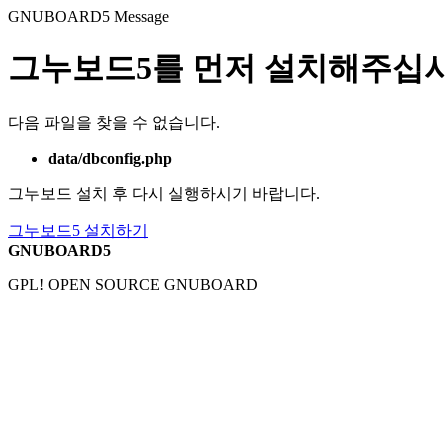
GNUBOARD5
Message
그누보드5를 먼저 설치해주십시
다음 파일을 찾을 수 없습니다.
data/dbconfig.php
그누보드 설치 후 다시 실행하시기 바랍니다.
그누보드5 설치하기
GNUBOARD5
GPL! OPEN SOURCE GNUBOARD