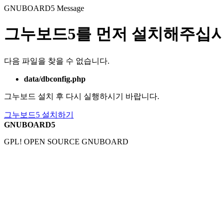
GNUBOARD5
Message
그누보드5를 먼저 설치해주십시
다음 파일을 찾을 수 없습니다.
data/dbconfig.php
그누보드 설치 후 다시 실행하시기 바랍니다.
그누보드5 설치하기
GNUBOARD5
GPL! OPEN SOURCE GNUBOARD