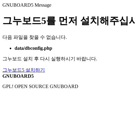
GNUBOARD5
Message
그누보드5를 먼저 설치해주십시
다음 파일을 찾을 수 없습니다.
data/dbconfig.php
그누보드 설치 후 다시 실행하시기 바랍니다.
그누보드5 설치하기
GNUBOARD5
GPL! OPEN SOURCE GNUBOARD