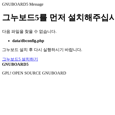
GNUBOARD5
Message
그누보드5를 먼저 설치해주십시
다음 파일을 찾을 수 없습니다.
data/dbconfig.php
그누보드 설치 후 다시 실행하시기 바랍니다.
그누보드5 설치하기
GNUBOARD5
GPL! OPEN SOURCE GNUBOARD