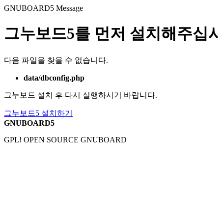
GNUBOARD5
Message
그누보드5를 먼저 설치해주십시
다음 파일을 찾을 수 없습니다.
data/dbconfig.php
그누보드 설치 후 다시 실행하시기 바랍니다.
그누보드5 설치하기
GNUBOARD5
GPL! OPEN SOURCE GNUBOARD