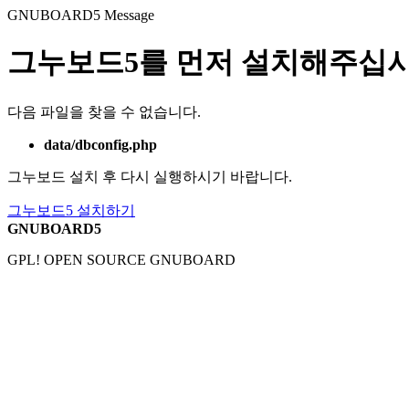
GNUBOARD5
Message
그누보드5를 먼저 설치해주십시
다음 파일을 찾을 수 없습니다.
data/dbconfig.php
그누보드 설치 후 다시 실행하시기 바랍니다.
그누보드5 설치하기
GNUBOARD5
GPL! OPEN SOURCE GNUBOARD