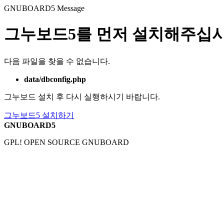
GNUBOARD5
Message
그누보드5를 먼저 설치해주십시
다음 파일을 찾을 수 없습니다.
data/dbconfig.php
그누보드 설치 후 다시 실행하시기 바랍니다.
그누보드5 설치하기
GNUBOARD5
GPL! OPEN SOURCE GNUBOARD