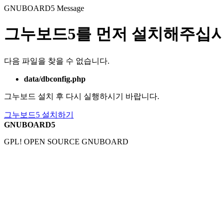
GNUBOARD5
Message
그누보드5를 먼저 설치해주십시
다음 파일을 찾을 수 없습니다.
data/dbconfig.php
그누보드 설치 후 다시 실행하시기 바랍니다.
그누보드5 설치하기
GNUBOARD5
GPL! OPEN SOURCE GNUBOARD