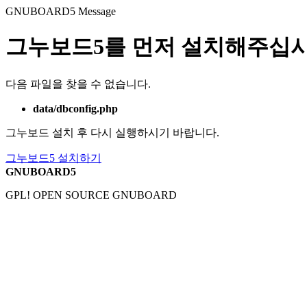
GNUBOARD5
Message
그누보드5를 먼저 설치해주십시
다음 파일을 찾을 수 없습니다.
data/dbconfig.php
그누보드 설치 후 다시 실행하시기 바랍니다.
그누보드5 설치하기
GNUBOARD5
GPL! OPEN SOURCE GNUBOARD