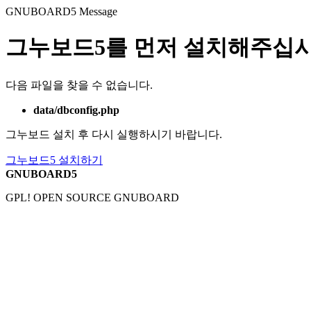
GNUBOARD5
Message
그누보드5를 먼저 설치해주십시
다음 파일을 찾을 수 없습니다.
data/dbconfig.php
그누보드 설치 후 다시 실행하시기 바랍니다.
그누보드5 설치하기
GNUBOARD5
GPL! OPEN SOURCE GNUBOARD