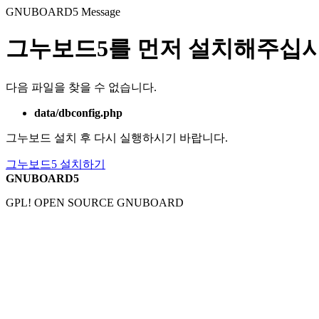
GNUBOARD5
Message
그누보드5를 먼저 설치해주십시
다음 파일을 찾을 수 없습니다.
data/dbconfig.php
그누보드 설치 후 다시 실행하시기 바랍니다.
그누보드5 설치하기
GNUBOARD5
GPL! OPEN SOURCE GNUBOARD