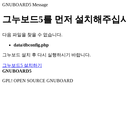
GNUBOARD5
Message
그누보드5를 먼저 설치해주십시
다음 파일을 찾을 수 없습니다.
data/dbconfig.php
그누보드 설치 후 다시 실행하시기 바랍니다.
그누보드5 설치하기
GNUBOARD5
GPL! OPEN SOURCE GNUBOARD