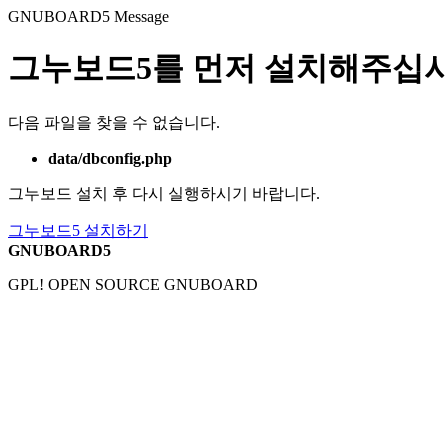
GNUBOARD5
Message
그누보드5를 먼저 설치해주십시
다음 파일을 찾을 수 없습니다.
data/dbconfig.php
그누보드 설치 후 다시 실행하시기 바랍니다.
그누보드5 설치하기
GNUBOARD5
GPL! OPEN SOURCE GNUBOARD