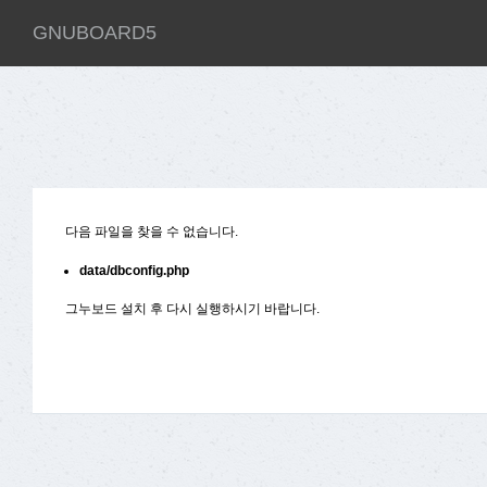
GNUBOARD5
다음 파일을 찾을 수 없습니다.
data/dbconfig.php
그누보드 설치 후 다시 실행하시기 바랍니다.