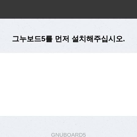
그누보드5를 먼저 설치해주십시오.
GNUBOARD5