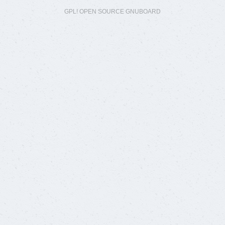
GPL! OPEN SOURCE GNUBOARD